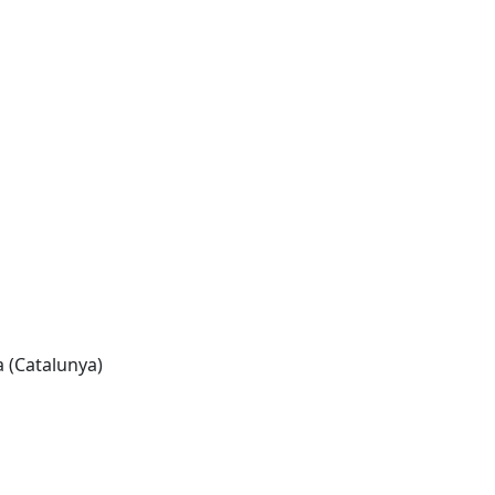
a (Catalunya)