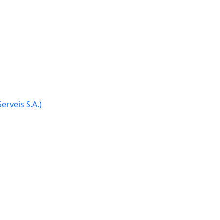
erveis S.A.)