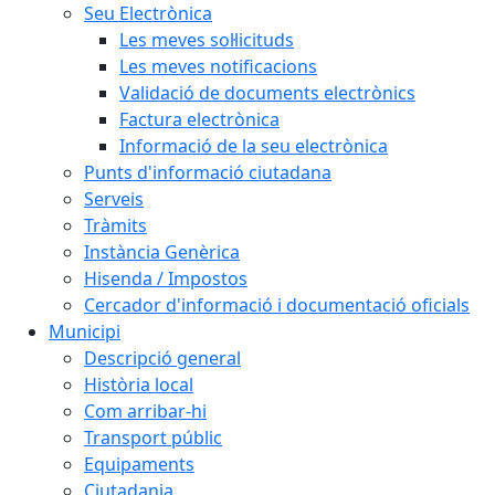
Seu Electrònica
Les meves sol·licituds
Les meves notificacions
Validació de documents electrònics
Factura electrònica
Informació de la seu electrònica
Punts d'informació ciutadana
Serveis
Tràmits
Instància Genèrica
Hisenda / Impostos
Cercador d'informació i documentació oficials
Municipi
Descripció general
Història local
Com arribar-hi
Transport públic
Equipaments
Ciutadania