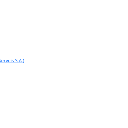
erveis S.A.)