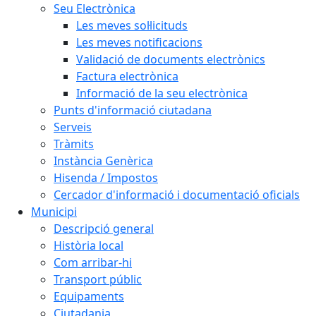
Seu Electrònica
Les meves sol·licituds
Les meves notificacions
Validació de documents electrònics
Factura electrònica
Informació de la seu electrònica
Punts d'informació ciutadana
Serveis
Tràmits
Instància Genèrica
Hisenda / Impostos
Cercador d'informació i documentació oficials
Municipi
Descripció general
Història local
Com arribar-hi
Transport públic
Equipaments
Ciutadania