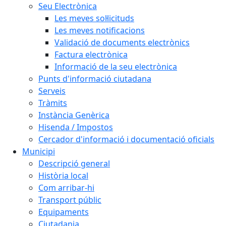
Seu Electrònica
Les meves sol·licituds
Les meves notificacions
Validació de documents electrònics
Factura electrònica
Informació de la seu electrònica
Punts d'informació ciutadana
Serveis
Tràmits
Instància Genèrica
Hisenda / Impostos
Cercador d'informació i documentació oficials
Municipi
Descripció general
Història local
Com arribar-hi
Transport públic
Equipaments
Ciutadania