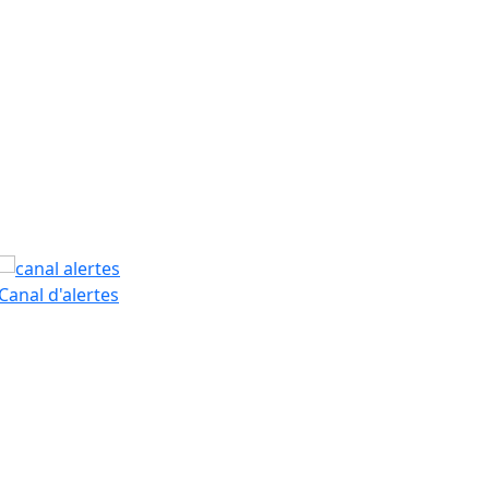
PAM
Canal d'alertes