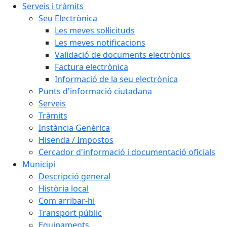
Serveis i tràmits
Seu Electrònica
Les meves sol·licituds
Les meves notificacions
Validació de documents electrònics
Factura electrònica
Informació de la seu electrònica
Punts d'informació ciutadana
Serveis
Tràmits
Instància Genèrica
Hisenda / Impostos
Cercador d'informació i documentació oficials
Municipi
Descripció general
Història local
Com arribar-hi
Transport públic
Equipaments