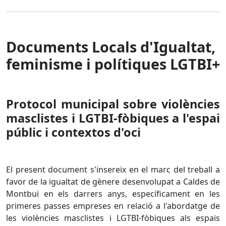
Documents Locals d'Igualtat,
feminisme i polítiques LGTBI+
Protocol municipal sobre violències
masclistes i LGTBI-fòbiques a l'espai
públic i contextos d'oci
El present document s'insereix en el marc del treball a
favor de la igualtat de gènere desenvolupat a Caldes de
Montbui en els darrers anys, específicament en les
primeres passes empreses en relació a l'abordatge de
les violències masclistes i LGTBI-fòbiques als espais