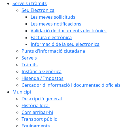
Serveis i tràmits
Seu Electrònica
Les meves sol·licituds
Les meves notificacions
Validació de documents electrònics
Factura electrònica
Informació de la seu electrònica
Punts d'informació ciutadana
Serveis
Tràmits
Instància Genèrica
Hisenda / Impostos
Cercador d'informació i documentació oficials
Municipi
Descripció general
Història local
Com arribar-hi
Transport públic
Equipaments