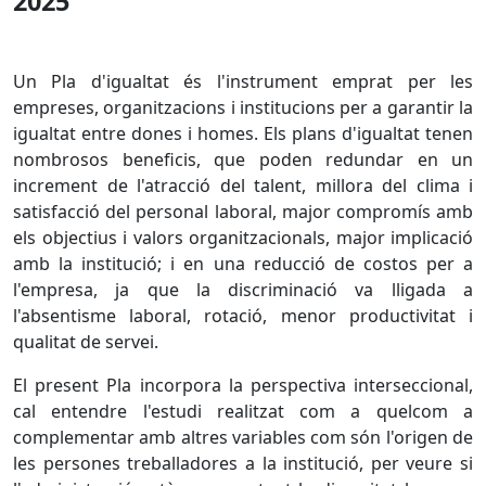
2025
Un Pla d'igualtat és l'instrument emprat per les
empreses, organitzacions i institucions per a garantir la
igualtat entre dones i homes. Els plans d'igualtat tenen
nombrosos beneficis, que poden redundar en un
increment de l'atracció del talent, millora del clima i
satisfacció del personal laboral, major compromís amb
els objectius i valors organitzacionals, major implicació
amb la institució; i en una reducció de costos per a
l'empresa, ja que la discriminació va lligada a
l'absentisme laboral, rotació, menor productivitat i
qualitat de servei.
El present Pla incorpora la perspectiva interseccional,
cal entendre l'estudi realitzat com a quelcom a
complementar amb altres variables com són l'origen de
les persones treballadores a la institució, per veure si