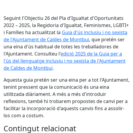
Seguint l'Objectiu 26 del Pla d'Igualtat d'Oportunitats
2022 – 2025, la Regidoria d'Igualtat, Feminismes, LGBTI+
i Famílies ha actualitzat la
Guia d'ús inclusiu i no sexista
de l'Ajuntament de Caldes de Montbui
, que pretén ser
una eina d'ús habitual de totes les treballadores de
l'Ajuntament. Consulteu l'
edició 2025 de la Guia per a
l'ús del llenguatge inclusiu i no sexista de l'Ajuntament
de Caldes de Montbui
.
Aquesta guia pretén ser una eina per a tot l'Ajuntament,
tenint pressent que la comunicació és una eina
utilitzada diàriament. A més a més d'introduir
reflexions, també hi trobarem propostes de canvi per a
facilitar la incorporació d'aquests canvis fins a assolir-
los com a costum.
Contingut relacionat