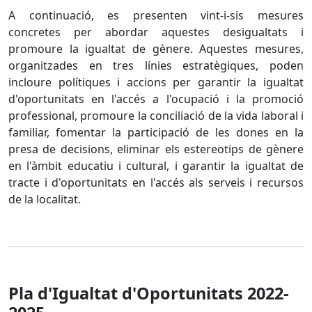
A continuació, es presenten vint-i-sis mesures
concretes per abordar aquestes desigualtats i
promoure la igualtat de gènere. Aquestes mesures,
organitzades en tres línies estratègiques, poden
incloure polítiques i accions per garantir la igualtat
d'oportunitats en l'accés a l'ocupació i la promoció
professional, promoure la conciliació de la vida laboral i
familiar, fomentar la participació de les dones en la
presa de decisions, eliminar els estereotips de gènere
en l'àmbit educatiu i cultural, i garantir la igualtat de
tracte i d'oportunitats en l'accés als serveis i recursos
de la localitat.
Pla d'Igualtat d'Oportunitats 2022-