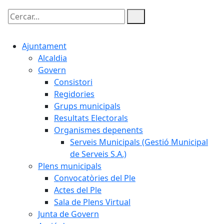
Cercar:
Ajuntament
Alcaldia
Govern
Consistori
Regidories
Grups municipals
Resultats Electorals
Organismes depenents
Serveis Municipals (Gestió Municipal
de Serveis S.A.)
Plens municipals
Convocatòries del Ple
Actes del Ple
Sala de Plens Virtual
Junta de Govern