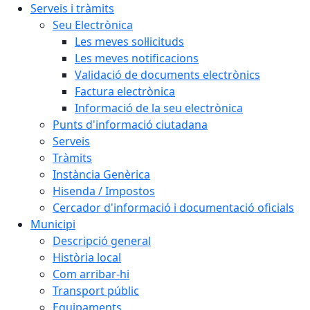
Serveis i tràmits
Seu Electrònica
Les meves sol·licituds
Les meves notificacions
Validació de documents electrònics
Factura electrònica
Informació de la seu electrònica
Punts d'informació ciutadana
Serveis
Tràmits
Instància Genèrica
Hisenda / Impostos
Cercador d'informació i documentació oficials
Municipi
Descripció general
Història local
Com arribar-hi
Transport públic
Equipaments