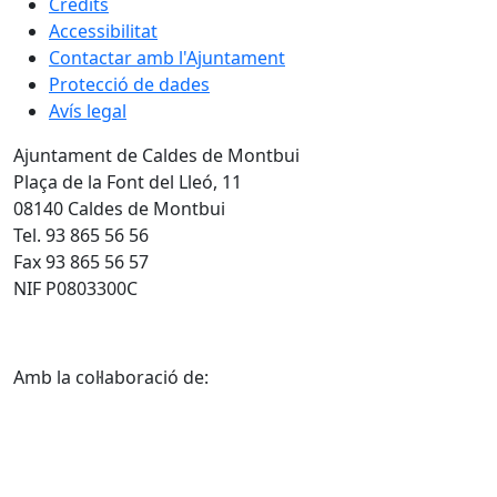
Crèdits
Accessibilitat
Contactar amb l'Ajuntament
Protecció de dades
Avís legal
Ajuntament de Caldes de Montbui
Plaça de la Font del Lleó, 11
08140 Caldes de Montbui
Tel. 93 865 56 56
Fax 93 865 56 57
NIF P0803300C
Amb la col·laboració de: