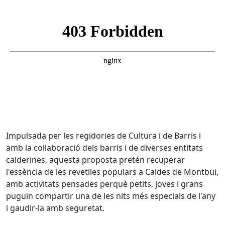
Impulsada per les regidories de Cultura i de Barris i
amb la col·laboració dels barris i de diverses entitats
calderines, aquesta proposta pretén recuperar
l'essència de les revetlles populars a Caldes de Montbui,
amb activitats pensades perquè petits, joves i grans
puguin compartir una de les nits més especials de l'any
i gaudir-la amb seguretat.