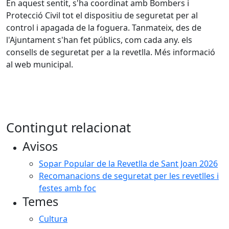
En aquest sentit, s'ha coordinat amb Bombers i
Protecció Civil tot el dispositiu de seguretat per al
control i apagada de la foguera. Tanmateix, des de
l'Ajuntament s'han fet públics, com cada any. els
consells de seguretat per a la revetlla. Més informació
al web municipal.
Contingut relacionat
Avisos
Sopar Popular de la Revetlla de Sant Joan 2026
Recomanacions de seguretat per les revetlles i
festes amb foc
Temes
Cultura