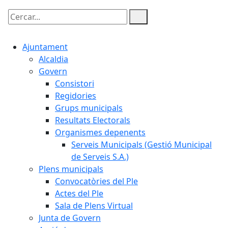
Cercar:
Ajuntament
Alcaldia
Govern
Consistori
Regidories
Grups municipals
Resultats Electorals
Organismes depenents
Serveis Municipals (Gestió Municipal
de Serveis S.A.)
Plens municipals
Convocatòries del Ple
Actes del Ple
Sala de Plens Virtual
Junta de Govern