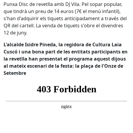
Punxa Disc de revetlla amb DJ Vila. Pel sopar popular,
que tindrà un preu de 14 euros (7€ el menú infantil),
s'han d'adquirir els tiquets anticipadament a través del
QR del cartell. La venda de tiquets s'obre el divendres
12 de juny.
L'alcalde Isidre Pineda, la regidora de Cultura Laia
Cuscó i una bona part de les entitats participants en
la revetlla han presentat el programa aquest dijous
al mateix escenari de la festa: la plaça de l'Onze de
Setembre