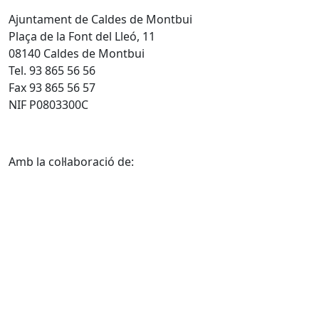
Ajuntament de Caldes de Montbui
Plaça de la Font del Lleó, 11
08140 Caldes de Montbui
Tel. 93 865 56 56
Fax 93 865 56 57
NIF P0803300C
Amb la col·laboració de: