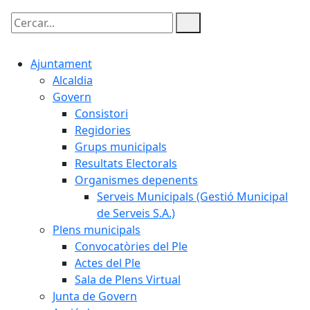
Cercar:
Ajuntament
Alcaldia
Govern
Consistori
Regidories
Grups municipals
Resultats Electorals
Organismes depenents
Serveis Municipals (Gestió Municipal
de Serveis S.A.)
Plens municipals
Convocatòries del Ple
Actes del Ple
Sala de Plens Virtual
Junta de Govern