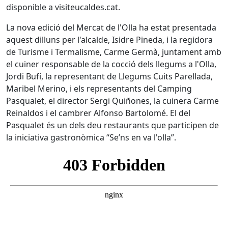
disponible a visiteucaldes.cat.
La nova edició del Mercat de l'Olla ha estat presentada
aquest dilluns per l'alcalde, Isidre Pineda, i la regidora
de Turisme i Termalisme, Carme Germà, juntament amb
el cuiner responsable de la cocció dels llegums a l'Olla,
Jordi Bufí, la representant de Llegums Cuits Parellada,
Maribel Merino, i els representants del Camping
Pasqualet, el director Sergi Quiñones, la cuinera Carme
Reinaldos i el cambrer Alfonso Bartolomé. El del
Pasqualet és un dels deu restaurants que participen de
la iniciativa gastronòmica “Se’ns en va l'olla”.