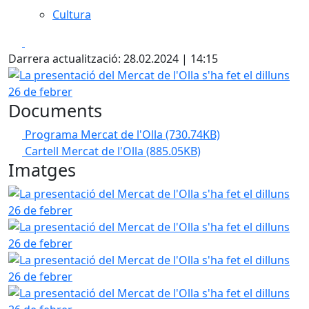
Cultura
Facebook
X
Darrera actualització: 28.02.2024 | 14:15
La presentació del Mercat de l'Olla s'ha fet el dilluns 26 d
Documents
Programa Mercat de l'Olla
(730.74KB)
Cartell Mercat de l'Olla
(885.05KB)
Imatges
La presentació del Mercat de l'Olla s'ha fet el dilluns 26 d
La presentació del Mercat de l'Olla s'ha fet el dilluns 26 d
La presentació del Mercat de l'Olla s'ha fet el dilluns 26 d
La presentació del Mercat de l'Olla s'ha fet el dilluns 26 d