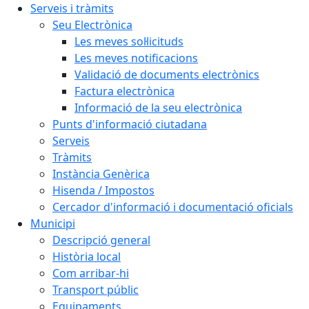
Serveis i tràmits
Seu Electrònica
Les meves sol·licituds
Les meves notificacions
Validació de documents electrònics
Factura electrònica
Informació de la seu electrònica
Punts d'informació ciutadana
Serveis
Tràmits
Instància Genèrica
Hisenda / Impostos
Cercador d'informació i documentació oficials
Municipi
Descripció general
Història local
Com arribar-hi
Transport públic
Equipaments