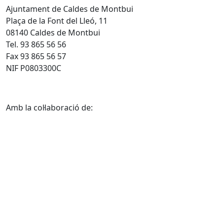
Ajuntament de Caldes de Montbui
Plaça de la Font del Lleó, 11
08140 Caldes de Montbui
Tel. 93 865 56 56
Fax 93 865 56 57
NIF P0803300C
Amb la col·laboració de: