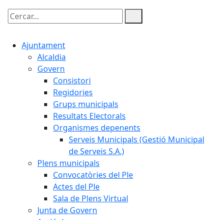
Cercar:
Ajuntament
Alcaldia
Govern
Consistori
Regidories
Grups municipals
Resultats Electorals
Organismes depenents
Serveis Municipals (Gestió Municipal
de Serveis S.A.)
Plens municipals
Convocatòries del Ple
Actes del Ple
Sala de Plens Virtual
Junta de Govern