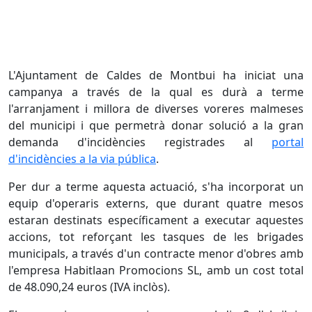
L'Ajuntament de Caldes de Montbui ha iniciat una
campanya a través de la qual es durà a terme
l'arranjament i millora de diverses voreres malmeses
del municipi i que permetrà donar solució a la gran
demanda d'incidències registrades al
portal
d'incidències a la via pública
.
Per dur a terme aquesta actuació, s'ha incorporat un
equip d'operaris externs, que durant quatre mesos
estaran destinats específicament a executar aquestes
accions, tot reforçant les tasques de les brigades
municipals, a través d'un contracte menor d'obres amb
l'empresa Habitlaan Promocions SL, amb un cost total
de 48.090,24 euros (IVA inclòs).