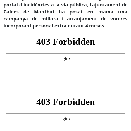
portal d'incidències a la via pública, l'ajuntament de
Caldes de Montbui ha posat en marxa una
campanya de millora i arranjament de voreres
incorporant personal extra durant 4 mesos