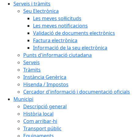
Serveis i tràmits
Seu Electrònica
Les meves sol·licituds
Les meves notificacions
Validació de documents electrònics
Factura electrònica
Informació de la seu electrònica
Punts d'informació ciutadana
Serveis
Tràmits
Instància Genèrica
Hisenda / Impostos
Cercador d'informació i documentació oficials
Municipi
Descripció general
Història local
Com arribar-hi
Transport públic
Equipaments