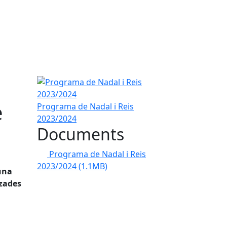
Programa de Nadal i Reis 2023/2024
e
Programa de Nadal i Reis
2023/2024
Documents
Programa de Nadal i Reis
2023/2024
(1.1MB)
una
tzades