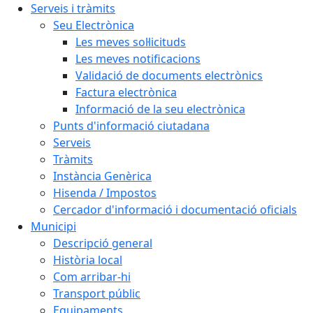
Serveis i tràmits
Seu Electrònica
Les meves sol·licituds
Les meves notificacions
Validació de documents electrònics
Factura electrònica
Informació de la seu electrònica
Punts d'informació ciutadana
Serveis
Tràmits
Instància Genèrica
Hisenda / Impostos
Cercador d'informació i documentació oficials
Municipi
Descripció general
Història local
Com arribar-hi
Transport públic
Equipaments