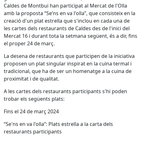
Caldes de Montbui han participat al Mercat de l'Olla
amb la proposta “Se’ns en va l'olla”, que consisteix en la
creació d'un plat estrella que s'inclou en cada una de
les cartes dels restaurants de Caldes des de l'inici del
Mercat 16 i durant tota la setmana següent, és a dir, fins
el proper 24 de març.
La desena de restaurants que participen de la iniciativa
proposen un plat singular inspirat en la cuina termal i
tradicional, que ha de ser un homenatge a la cuina de
proximitat i de qualitat.
A les cartes dels restaurants participants s'hi poden
trobar els següents plats:
Fins el 24 de març 2024
“Se'ns en va l'olla”: Plats estrella a la carta dels
restaurants participants