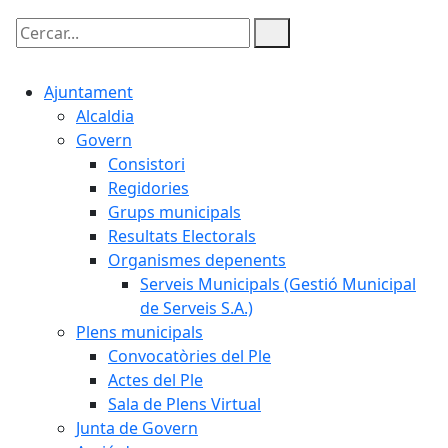
Cercar:
Ajuntament
Alcaldia
Govern
Consistori
Regidories
Grups municipals
Resultats Electorals
Organismes depenents
Serveis Municipals (Gestió Municipal
de Serveis S.A.)
Plens municipals
Convocatòries del Ple
Actes del Ple
Sala de Plens Virtual
Junta de Govern