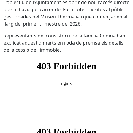
L'objectiu de l'Ajuntament és obrir de nou l'accés directe
que hi havia pel carrer del Forn i oferir visites al públic
gestionades pel Museu Thermalia i que començarien al
llarg del primer trimestre del 2026.
Representants del consistori i de la família Codina han
explicat aquest dimarts en roda de premsa els detalls
de la cessió de l'immoble.