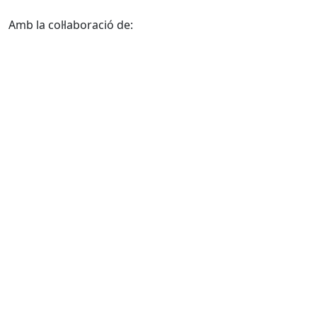
Amb la col·laboració de: