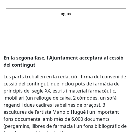
En la segona fase, l'Ajuntament acceptarà al cessió
del contingut
Les parts treballen en la redacció i firma del conveni de
cessió del contingut, que inclou pots de farmàcia de
principis del segle XX, estris i material farmacèutic,
mobiliari (un rellotge de caixa, 2 còmodes, un sofà
regenci i dues cadires isabelines de braços), 3
escultures de l'artista Manolo Hugué i un important
fons documental amb més de 6.000 documents
(pergamins, llibres de farmàcia i un fons bibliogràfic de