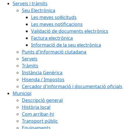
Serveis i tràmits
Seu Electrònica
Les meves sol·licituds
Les meves notificacions
Validació de documents electrònics
Factura electrònica
Informació de la seu electrònica
Punts d'informació ciutadana
Serveis
Tràmits
Instància Genèrica
Hisenda / Impostos
Cercador d'informació i documentació oficials
Municipi
Descripció general
Història local
Com arribar-hi
Transport públic
Equipaments