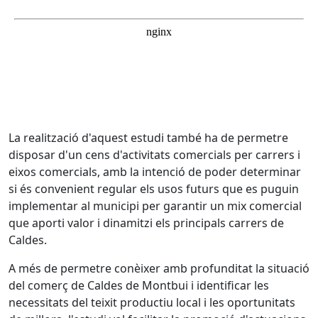
La realització d'aquest estudi també ha de permetre
disposar d'un cens d'activitats comercials per carrers i
eixos comercials, amb la intenció de poder determinar
si és convenient regular els usos futurs que es puguin
implementar al municipi per garantir un mix comercial
que aporti valor i dinamitzi els principals carrers de
Caldes.
A més de permetre conèixer amb profunditat la situació
del comerç de Caldes de Montbui i identificar les
necessitats del teixit productiu local i les oportunitats