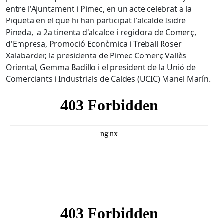
entre l'Ajuntament i Pimec, en un acte celebrat a la
Piqueta en el que hi han participat l'alcalde Isidre
Pineda, la 2a tinenta d'alcalde i regidora de Comerç,
d'Empresa, Promoció Econòmica i Treball Roser
Xalabarder, la presidenta de Pimec Comerç Vallès
Oriental, Gemma Badillo i el president de la Unió de
Comerciants i Industrials de Caldes (UCIC) Manel Marín.