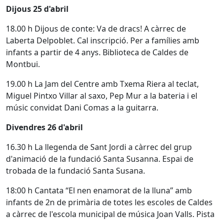
Dijous 25 d'abril
18.00 h Dijous de conte: Va de dracs! A càrrec de
Laberta Delpoblet. Cal inscripció. Per a famílies amb
infants a partir de 4 anys. Biblioteca de Caldes de
Montbui.
19.00 h La Jam del Centre amb Txema Riera al teclat,
Miguel Pintxo Villar al saxo, Pep Mur a la bateria i el
músic convidat Dani Comas a la guitarra.
Divendres 26 d'abril
16.30 h La llegenda de Sant Jordi a càrrec del grup
d'animació de la fundació Santa Susanna. Espai de
trobada de la fundació Santa Susana.
18:00 h Cantata “El nen enamorat de la lluna” amb
infants de 2n de primària de totes les escoles de Caldes
a càrrec de l'escola municipal de música Joan Valls. Pista