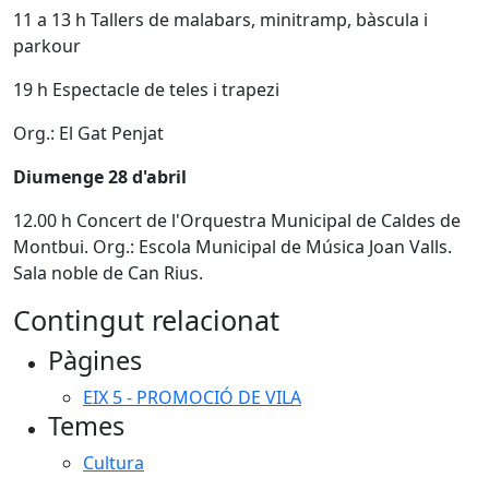
11 a 13 h Tallers de malabars, minitramp, bàscula i
parkour
19 h Espectacle de teles i trapezi
Org.: El Gat Penjat
Diumenge 28 d'abril
12.00 h Concert de l'Orquestra Municipal de Caldes de
Montbui. Org.: Escola Municipal de Música Joan Valls.
Sala noble de Can Rius.
Contingut relacionat
Pàgines
EIX 5 - PROMOCIÓ DE VILA
Temes
Cultura