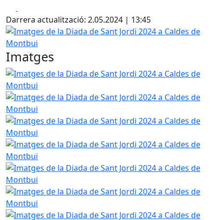
Facebook
X
Darrera actualització: 2.05.2024 | 13:45
Imatges de la Diada de Sant Jordi 2024 a Caldes de Montb
Imatges
Imatges de la Diada de Sant Jordi 2024 a Caldes de Montb
Imatges de la Diada de Sant Jordi 2024 a Caldes de Montb
Imatges de la Diada de Sant Jordi 2024 a Caldes de Montb
Imatges de la Diada de Sant Jordi 2024 a Caldes de Montb
Imatges de la Diada de Sant Jordi 2024 a Caldes de Montb
Imatges de la Diada de Sant Jordi 2024 a Caldes de Montb
Imatges de la Diada de Sant Jordi 2024 a Caldes de Montb