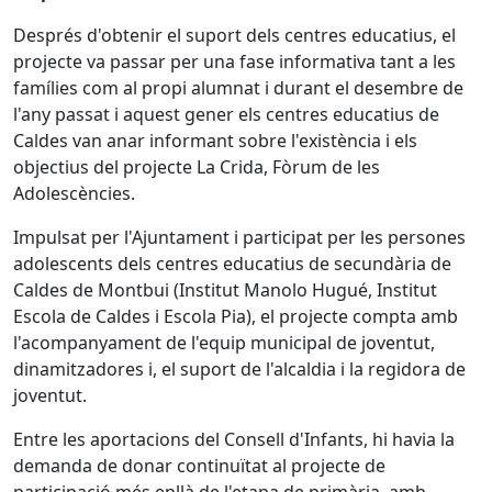
Després d'obtenir el suport dels centres educatius, el
projecte va passar per una fase informativa tant a les
famílies com al propi alumnat i durant el desembre de
l'any passat i aquest gener els centres educatius de
Caldes van anar informant sobre l'existència i els
objectius del projecte La Crida, Fòrum de les
Adolescències.
Impulsat per l'Ajuntament i participat per les persones
adolescents dels centres educatius de secundària de
Caldes de Montbui (Institut Manolo Hugué, Institut
Escola de Caldes i Escola Pia), el projecte compta amb
l'acompanyament de l'equip municipal de joventut,
dinamitzadores i, el suport de l'alcaldia i la regidora de
joventut.
Entre les aportacions del Consell d'Infants, hi havia la
demanda de donar continuïtat al projecte de