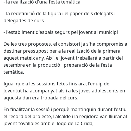
- la realització d'una festa temàtica
- la redefinició de la figura i el paper dels delegats i
delegades de curs
- l'establiment d'espais segurs pel jovent al municipi
De les tres propostes, el consistori ja s'ha compromès a
destinar pressupost per a la realització de la primera
aquest mateix any. Així, el jovent treballarà a partir del
setembre en la producció i preparació de la festa
temàtica.
Igual que a les sessions fetes fins ara, l'equip de
Joventut ha acompanyat als i a les joves adolescents en
aquesta darrera trobada del curs.
En finalitzar la sessió i perquè mantinguin durant l'estiu
el record del projecte, l'alcalde i la regidora van lliurar al
jovent tovalloles amb el logo de La Crida,