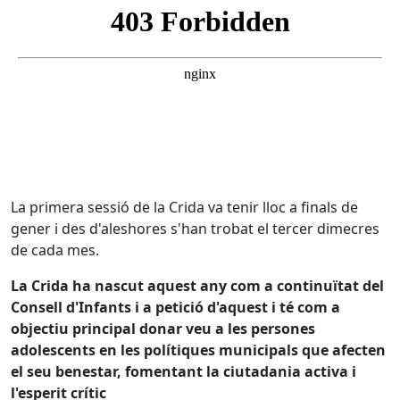
La primera sessió de la Crida va tenir lloc a finals de
gener i des d'aleshores s'han trobat el tercer dimecres
de cada mes.
La Crida ha nascut aquest any com a continuïtat del
Consell d'Infants i a petició d'aquest i té com a
objectiu principal donar veu a les persones
adolescents en les polítiques municipals que afecten
el seu benestar, fomentant la ciutadania activa i
l'esperit crític