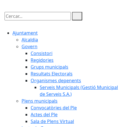
Cercar:
Ajuntament
Alcaldia
Govern
Consistori
Regidories
Grups municipals
Resultats Electorals
Organismes depenents
Serveis Municipals (Gestió Municipal
de Serveis S.A.)
Plens municipals
Convocatòries del Ple
Actes del Ple
Sala de Plens Virtual