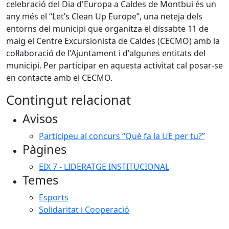
celebració del Dia d'Europa a Caldes de Montbui és un
any més el “Let’s Clean Up Europe”, una neteja dels
entorns del municipi que organitza el dissabte 11 de
maig el Centre Excursionista de Caldes (CECMO) amb la
col·laboració de l'Ajuntament i d'algunes entitats del
municipi. Per participar en aquesta activitat cal posar-se
en contacte amb el CECMO.
Contingut relacionat
Avisos
Participeu al concurs “Què fa la UE per tu?”
Pàgines
EIX 7 - LIDERATGE INSTITUCIONAL
Temes
Esports
Solidaritat i Cooperació