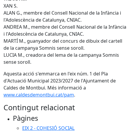
XAN S.
ALAN G., membre del Consell Nacional de la Infància i
l'Adolescència de Catalunya, CNIAC.
ANDREA M., membre del Consell Nacional de la Infància
i l'Adolescència de Catalunya, CNIAC.
MARTÍ M., guanyador del concurs de dibuix del cartell
de la campanya Somnis sense soroll.
LUCIA M., creadora del lema de la campanya Somnis
sense soroll.
Aquesta acció s'emmarca en l'eix núm. 1 del Pla
d'Actuació Municipal 2023/2027 de l'Ajuntament de
Caldes de Montbui. Més informació a
www.caldesdemontbui.cat/pam
.
Contingut relacionat
Pàgines
EIX 2 - COHESIÓ SOCIAL