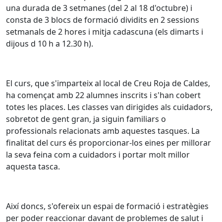
una durada de 3 setmanes (del 2 al 18 d'octubre) i
consta de 3 blocs de formació dividits en 2 sessions
setmanals de 2 hores i mitja cadascuna (els dimarts i
dijous d 10 h a 12.30 h).
El curs, que s'imparteix al local de Creu Roja de Caldes,
ha començat amb 22 alumnes inscrits i s'han cobert
totes les places. Les classes van dirigides als cuidadors,
sobretot de gent gran, ja siguin familiars o
professionals relacionats amb aquestes tasques. La
finalitat del curs és proporcionar-los eines per millorar
la seva feina com a cuidadors i portar molt millor
aquesta tasca.
Així doncs, s'ofereix un espai de formació i estratègies
per poder reaccionar davant de problemes de salut i