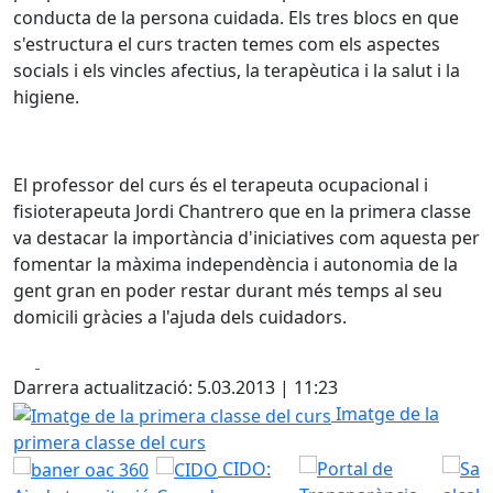
conducta de la persona cuidada. Els tres blocs en que
s'estructura el curs tracten temes com els aspectes
socials i els vincles afectius, la terapèutica i la salut i la
higiene.
El professor del curs és el terapeuta ocupacional i
fisioterapeuta Jordi Chantrero que en la primera classe
va destacar la importància d'iniciatives com aquesta per
fomentar la màxima independència i autonomia de la
gent gran en poder restar durant més temps al seu
domicili gràcies a l'ajuda dels cuidadors.
Facebook
X
Darrera actualització: 5.03.2013 | 11:23
Imatge de la primera classe del curs
Imatge de la
primera classe del curs
CIDO: