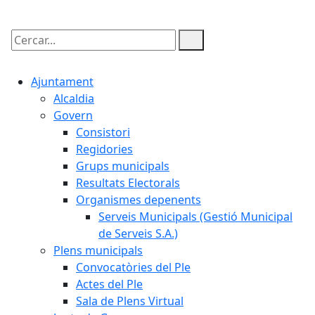
Cercar:
Ajuntament
Alcaldia
Govern
Consistori
Regidories
Grups municipals
Resultats Electorals
Organismes depenents
Serveis Municipals (Gestió Municipal
de Serveis S.A.)
Plens municipals
Convocatòries del Ple
Actes del Ple
Sala de Plens Virtual