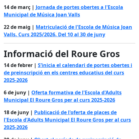
14 de març |
Jornada de portes obertes a l'Escola
Municipal de Música Joan Valls
22 de maig |
Matriculació de l'Escola de Música Joan
Valls. Curs 2025/2026. Del 10 al 30 de juny
Informació del Roure Gros
14 de febrer |
S’inicia el calendari de portes obertes i
de preinscripció en els centres educatius del curs
2025-2026
6 de juny |
Oferta formativa de l'Escola d'Adults
Municipal El Roure Gros per al curs 2025-2026
18 de juny |
Publicació de l'oferta de places de
l'Escola d'Adults Municipal El Roure Gros per al curs
2025-2026