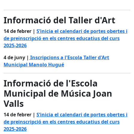
Informació del Taller d'Art
14 de febrer |
S’inicia el calendari de portes obertes i
de preinscripció en els centres educatius del curs
2025-2026
4 de juny |
Inscripcions a l'Escola Taller d'Art
Municipal Manolo Hugué
Informació de l'Escola
Municipal de Música Joan
Valls
14 de febrer |
S’inicia el calendari de portes obertes i
de preinscripció en els centres educatius del curs
2025-2026