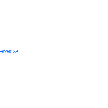
erveis S.A.)