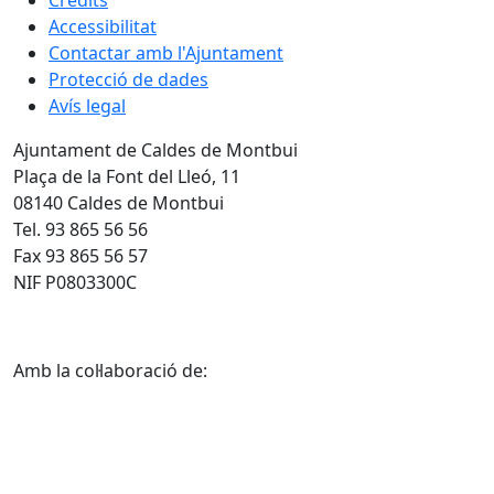
Crèdits
Accessibilitat
Contactar amb l'Ajuntament
Protecció de dades
Avís legal
Ajuntament de Caldes de Montbui
Plaça de la Font del Lleó, 11
08140 Caldes de Montbui
Tel. 93 865 56 56
Fax 93 865 56 57
NIF P0803300C
Amb la col·laboració de: