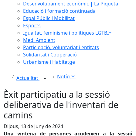
Desenvolupament econòmic | La Piqueta
Educació i formació continuada
Espai Públic i Mobilitat
Esports
Igualtat, feminisme i polítiques LGTBI+
Medi Ambient
Participació, voluntariat i entitats
Solidaritat i Cooperació
Urbanisme i Habitatge
Notícies
Actualitat
Èxit participatiu a la sessió
deliberativa de l'inventari de
camins
Dijous, 13 de juny de 2024
Una vintena de persones acudeixen a la sessió