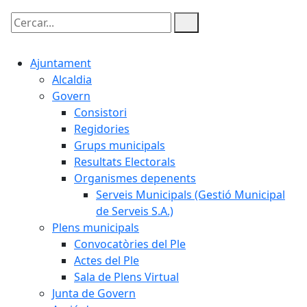
Cercar:
Ajuntament
Alcaldia
Govern
Consistori
Regidories
Grups municipals
Resultats Electorals
Organismes depenents
Serveis Municipals (Gestió Municipal
de Serveis S.A.)
Plens municipals
Convocatòries del Ple
Actes del Ple
Sala de Plens Virtual
Junta de Govern