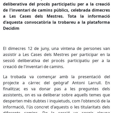
deliberativa del procés participatiu per a la creació
de l'inventari de camins públics, celebrada dimecres
a Les Cases dels Mestres. Tota la informació
d'aquesta convocatòria la trobareu a la plataforma
Decidim
El dimecres 12 de juny, una vintena de persones van
assistir a Les Cases dels Mestres per participar en la
sessió deliberativa del procés participatiu per a la
creació de l'inventari de camins.
La trobada va començar amb la presentació del
projecte a càrrec del geògraf Antoni Larrull. En
finalitzar, es va donar pas a les preguntes dels
assistents, on es va deliberar sobre aquells temes que
desperten més dubtes i inquietuds, com l'obtenció de la
informació, l'ús concret d'aquests o les titularitats dels