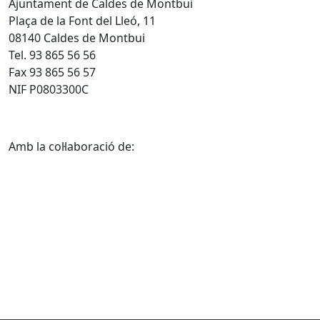
Ajuntament de Caldes de Montbui
Plaça de la Font del Lleó, 11
08140 Caldes de Montbui
Tel. 93 865 56 56
Fax 93 865 56 57
NIF P0803300C
Amb la col·laboració de: