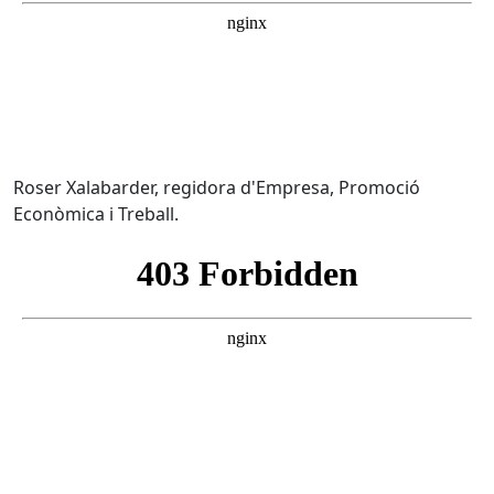
Roser Xalabarder, regidora d'Empresa, Promoció
Econòmica i Treball.