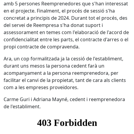
amb 5 persones Reemprenedores que s'han interessat
en el projecte. Finalment, el procés de sessió s'ha
concretat a principis de 2024. Durant tot el procés, des
del servei de Reempresa s'ha donat suport i
assessorament en temes com l'elaboració de l'acord de
confidencialitat entre les parts, el contracte d'arres o el
propi contracte de compravenda.
Ara, un cop formalitzada ja la cessió de l'establiment,
durant uns mesos la persona cedent farà un
acompanyament a la persona reemprenedora, per
facilitar el canvi de la propietat, tant de cara als clients
com a les empreses proveïdores.
Carme Guri i Adriana Mayné, cedent i reemprenedora
de l'establiment.