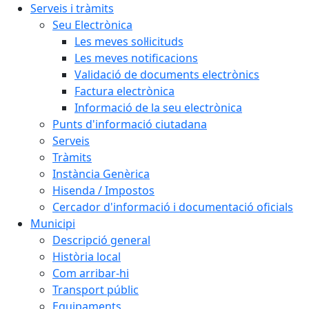
Serveis i tràmits
Seu Electrònica
Les meves sol·licituds
Les meves notificacions
Validació de documents electrònics
Factura electrònica
Informació de la seu electrònica
Punts d'informació ciutadana
Serveis
Tràmits
Instància Genèrica
Hisenda / Impostos
Cercador d'informació i documentació oficials
Municipi
Descripció general
Història local
Com arribar-hi
Transport públic
Equipaments