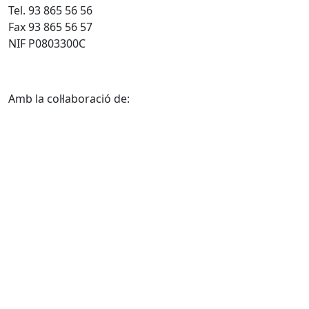
Tel. 93 865 56 56
Fax 93 865 56 57
NIF P0803300C
Amb la col·laboració de: