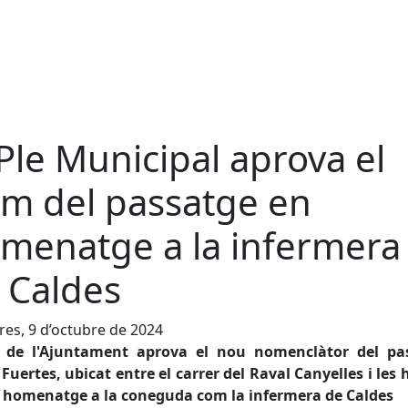
 Ple Municipal aprova el
m del passatge en
menatge a la infermera
 Caldes
es, 9 d’octubre de 2024
e de l'Ajuntament aprova el nou nomenclàtor del pa
Fuertes, ubicat entre el carrer del Raval Canyelles i les 
 homenatge a la coneguda com la infermera de Caldes