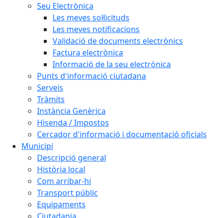
Seu Electrònica
Les meves sol·licituds
Les meves notificacions
Validació de documents electrònics
Factura electrònica
Informació de la seu electrònica
Punts d'informació ciutadana
Serveis
Tràmits
Instància Genèrica
Hisenda / Impostos
Cercador d'informació i documentació oficials
Municipi
Descripció general
Història local
Com arribar-hi
Transport públic
Equipaments
Ciutadania