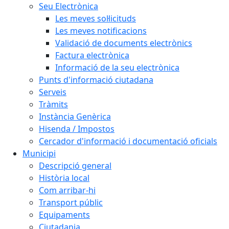
Seu Electrònica
Les meves sol·licituds
Les meves notificacions
Validació de documents electrònics
Factura electrònica
Informació de la seu electrònica
Punts d'informació ciutadana
Serveis
Tràmits
Instància Genèrica
Hisenda / Impostos
Cercador d'informació i documentació oficials
Municipi
Descripció general
Història local
Com arribar-hi
Transport públic
Equipaments
Ciutadania