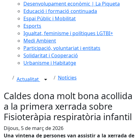
Desenvolupament econòmic | La Piqueta
Educació i formació continuada
Espai Públic i Mobilitat
Esports
Igualtat, feminisme i polítiques LGTBI+
Medi Ambient
Participació, voluntariat i entitats
Solidaritat i Cooperació
Urbanisme i Habitatge
Notícies
Actualitat
Caldes dona molt bona acollida
a la primera xerrada sobre
Fisioteràpia respiratòria infantil
Dijous, 5 de març de 2026
Una vintena de persones van assistir a la xerrada de