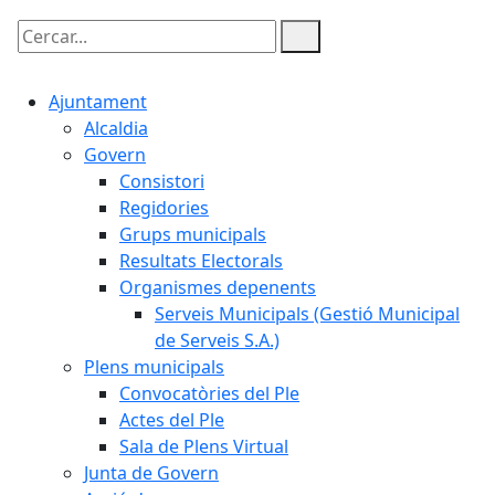
Cercar:
Ajuntament
Alcaldia
Govern
Consistori
Regidories
Grups municipals
Resultats Electorals
Organismes depenents
Serveis Municipals (Gestió Municipal
de Serveis S.A.)
Plens municipals
Convocatòries del Ple
Actes del Ple
Sala de Plens Virtual
Junta de Govern