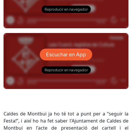
Caldes de Montbui ja ho té tot a punt per a “seguir la
Festa!”, i així ho ha fet saber l'Ajuntament de Caldes de
Montbui en l'acte de presentació del cartell i el