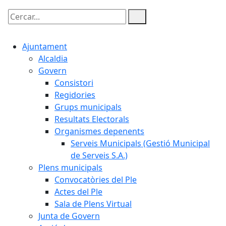
Cercar:
Ajuntament
Alcaldia
Govern
Consistori
Regidories
Grups municipals
Resultats Electorals
Organismes depenents
Serveis Municipals (Gestió Municipal
de Serveis S.A.)
Plens municipals
Convocatòries del Ple
Actes del Ple
Sala de Plens Virtual
Junta de Govern