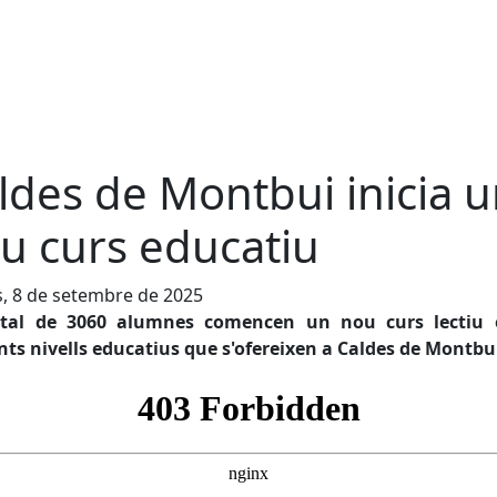
ldes de Montbui inicia 
u curs educatiu
s, 8 de setembre de 2025
tal de 3060 alumnes comencen un nou curs lectiu 
nts nivells educatius que s'ofereixen a Caldes de Montbu