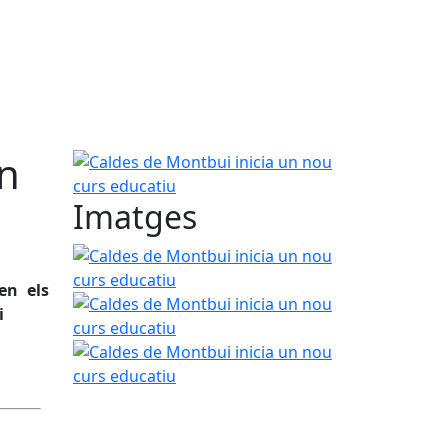
un
Caldes de Montbui inicia un nou curs educatiu
Imatges
Caldes de Montbui inicia un nou curs educatiu
en els
Caldes de Montbui inicia un nou curs educatiu
i
Caldes de Montbui inicia un nou curs educatiu