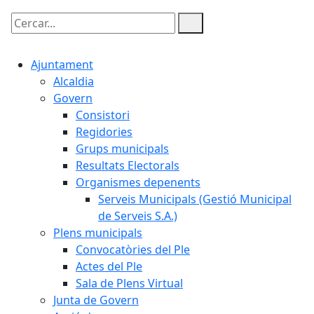
Cercar:
Ajuntament
Alcaldia
Govern
Consistori
Regidories
Grups municipals
Resultats Electorals
Organismes depenents
Serveis Municipals (Gestió Municipal
de Serveis S.A.)
Plens municipals
Convocatòries del Ple
Actes del Ple
Sala de Plens Virtual
Junta de Govern