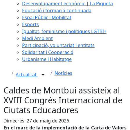
Desenvolupament econòmic | La Piqueta
Educació i formació continuada
Espai Públic i Mobilitat
Esports
Igualtat, feminisme i polítiques LGTBI+
Medi Ambient
Participació, voluntariat i entitats
Solidaritat i Cooperació
Urbanisme i Habitatge
Notícies
Actualitat
Caldes de Montbui assisteix al
XVIII Congrés Internacional de
Ciutats Educadores
Dimecres, 27 de maig de 2026
En el marc de la implementació de la Carta de Valors