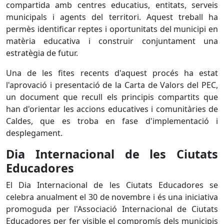
compartida amb centres educatius, entitats, serveis
municipals i agents del territori. Aquest treball ha
permès identificar reptes i oportunitats del municipi en
matèria educativa i construir conjuntament una
estratègia de futur.
Una de les fites recents d'aquest procés ha estat
l'aprovació i presentació de la Carta de Valors del PEC,
un document que recull els principis compartits que
han d'orientar les accions educatives i comunitàries de
Caldes, que es troba en fase d'implementació i
desplegament.
Dia Internacional de les Ciutats
Educadores
El Dia Internacional de les Ciutats Educadores se
celebra anualment el 30 de novembre i és una iniciativa
promoguda per l'Associació Internacional de Ciutats
Educadores per fer visible el compromís dels municipis