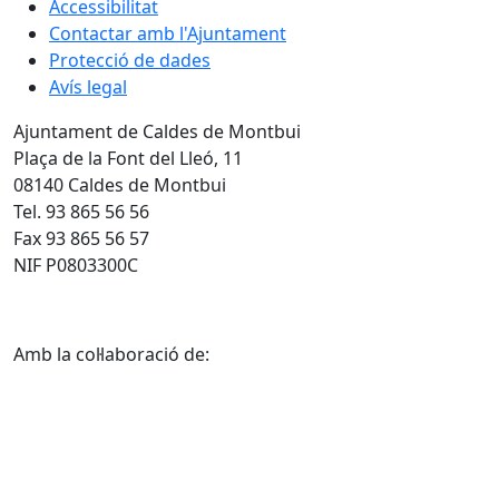
Accessibilitat
Contactar amb l'Ajuntament
Protecció de dades
Avís legal
Ajuntament de Caldes de Montbui
Plaça de la Font del Lleó, 11
08140 Caldes de Montbui
Tel. 93 865 56 56
Fax 93 865 56 57
NIF P0803300C
Amb la col·laboració de: