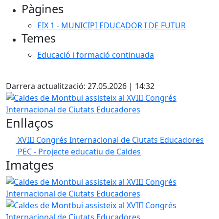
Pàgines
EIX 1 - MUNICIPI EDUCADOR I DE FUTUR
Temes
Educació i formació continuada
Facebook
X
Darrera actualització: 27.05.2026 | 14:32
Caldes de Montbui assisteix al XVIII Congrés Internaciona
Enllaços
XVIII Congrés Internacional de Ciutats Educadores
PEC - Projecte educatiu de Caldes
Imatges
Caldes de Montbui assisteix al XVIII Congrés Internaciona
Caldes de Montbui assisteix al XVIII Congrés Internaciona