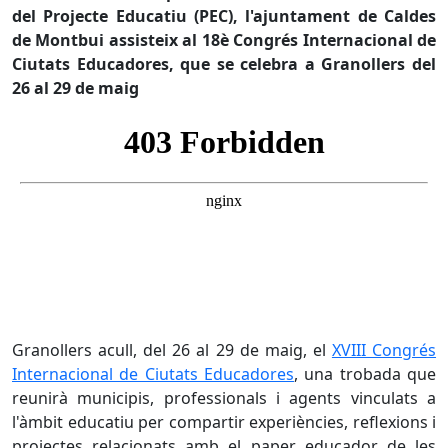
del Projecte Educatiu (PEC), l'ajuntament de Caldes
de Montbui assisteix al 18è Congrés Internacional de
Ciutats Educadores, que se celebra a Granollers del
26 al 29 de maig
Granollers acull, del 26 al 29 de maig, el
XVIII Congrés
Internacional de Ciutats Educadores
, una trobada que
reunirà municipis, professionals i agents vinculats a
l'àmbit educatiu per compartir experiències, reflexions i
projectes relacionats amb el paper educador de les