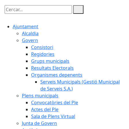
Cercar:
Ajuntament
Alcaldia
Govern
Consistori
Regidories
Grups municipals
Resultats Electorals
Organismes depenents
Serveis Municipals (Gestió Municipal
de Serveis S.A.)
Plens municipals
Convocatòries del Ple
Actes del Ple
Sala de Plens Virtual
Junta de Govern