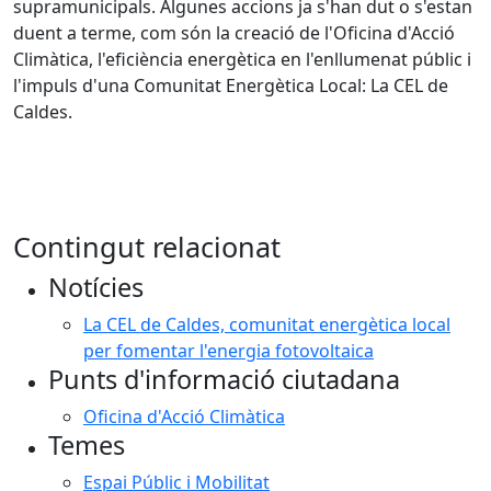
supramunicipals. Algunes accions ja s'han dut o s'estan
duent a terme, com són la creació de l'Oficina d'Acció
Climàtica, l'eficiència energètica en l'enllumenat públic i
l'impuls d'una Comunitat Energètica Local: La CEL de
Caldes.
Contingut relacionat
Notícies
La CEL de Caldes, comunitat energètica local
per fomentar l'energia fotovoltaica
Punts d'informació ciutadana
Oficina d'Acció Climàtica
Temes
Espai Públic i Mobilitat