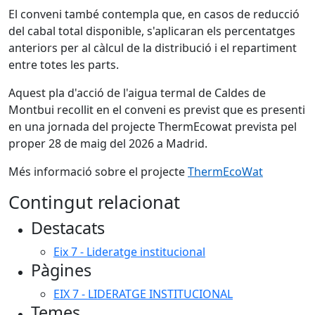
El conveni també contempla que, en casos de reducció
del cabal total disponible, s'aplicaran els percentatges
anteriors per al càlcul de la distribució i el repartiment
entre totes les parts.
Aquest pla d'acció de l'aigua termal de Caldes de
Montbui recollit en el conveni es previst que es presenti
en una jornada del projecte ThermEcowat prevista pel
proper 28 de maig del 2026 a Madrid.
Més informació sobre el projecte
ThermEcoWat
Contingut relacionat
Destacats
Eix 7 - Lideratge institucional
Pàgines
EIX 7 - LIDERATGE INSTITUCIONAL
Temes