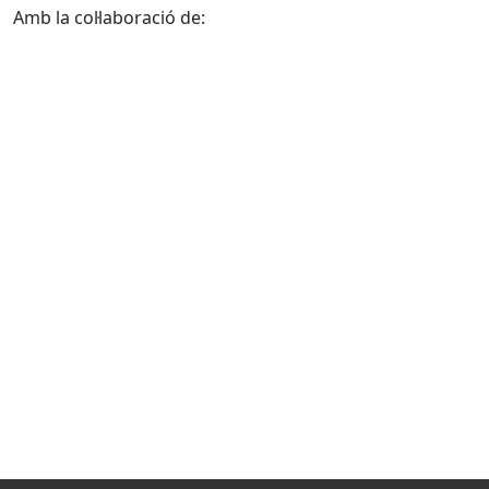
Amb la col·laboració de: