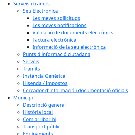
Serveis i tràmits
Seu Electrònica
Les meves sol·licituds
Les meves notificacions
Validació de documents electrònics
Factura electrònica
Informació de la seu electrònica
Punts d'informació ciutadana
Serveis
Tràmits
Instància Genèrica
Hisenda / Impostos
Cercador d'informació i documentació oficials
Municipi
Descripció general
Història local
Com arribar-hi
Transport públic
Equipaments