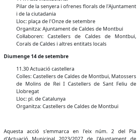
Pilar de la senyera i ofrenes florals de l'Ajuntament
i de la ciutadania
Lloc: plaça de l'Onze de setembre
Organitza: Ajuntament de Caldes de Montbui
Col·laboren: Castellers de Caldes de Montbui,
Corals de Caldes i altres entitats locals
Diumenge 14 de setembre
11.30 Actuació castellera
Colles: Castellers de Caldes de Montbui, Matossers
de Molins de Rei I Castellers de Sant Feliu de
Llobregat
Lloc: pl. de Catalunya
Organitza: Castellers de Caldes de Montbui
Aquesta acció s'emmarca en l'eix núm. 2 del Pla
d'Actuació Municipal 2023/2027 de l'Ajuntament de