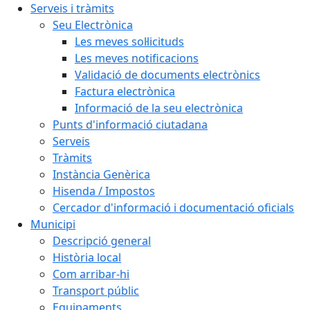
Serveis i tràmits
Seu Electrònica
Les meves sol·licituds
Les meves notificacions
Validació de documents electrònics
Factura electrònica
Informació de la seu electrònica
Punts d'informació ciutadana
Serveis
Tràmits
Instància Genèrica
Hisenda / Impostos
Cercador d'informació i documentació oficials
Municipi
Descripció general
Història local
Com arribar-hi
Transport públic
Equipaments