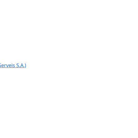
erveis S.A.)