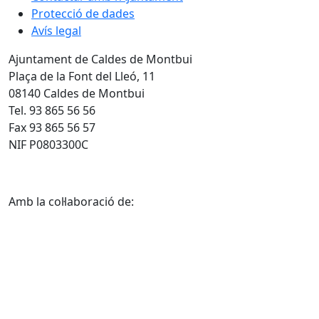
Protecció de dades
Avís legal
Ajuntament de Caldes de Montbui
Plaça de la Font del Lleó, 11
08140 Caldes de Montbui
Tel. 93 865 56 56
Fax 93 865 56 57
NIF P0803300C
Amb la col·laboració de: