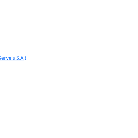
erveis S.A.)