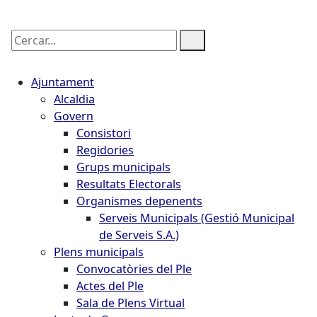
Cercar:
Ajuntament
Alcaldia
Govern
Consistori
Regidories
Grups municipals
Resultats Electorals
Organismes depenents
Serveis Municipals (Gestió Municipal
de Serveis S.A.)
Plens municipals
Convocatòries del Ple
Actes del Ple
Sala de Plens Virtual