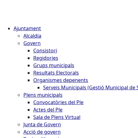
Ajuntament
Alcaldia
Govern
Consistori
Regidories
Grups municipals
Resultats Electorals
Organismes depenents
Serveis Municipals (Gestió Municipal de S
Plens municipals
Convocatòries del Ple
Actes del Ple
Sala de Plens Virtual
Junta de Govern
Acció de govern