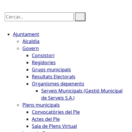
Cercar:
Ajuntament
Alcaldia
Govern
Consistori
Regidories
Grups municipals
Resultats Electorals
Organismes depenents
Serveis Municipals (Gestió Municipal
de Serveis S.A.)
Plens municipals
Convocatòries del Ple
Actes del Ple
Sala de Plens Virtual