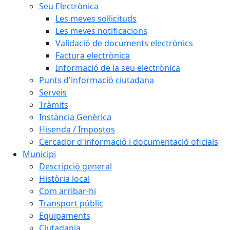
Seu Electrònica
Les meves sol·licituds
Les meves notificacions
Validació de documents electrònics
Factura electrònica
Informació de la seu electrònica
Punts d'informació ciutadana
Serveis
Tràmits
Instància Genèrica
Hisenda / Impostos
Cercador d'informació i documentació oficials
Municipi
Descripció general
Història local
Com arribar-hi
Transport públic
Equipaments
Ciutadania