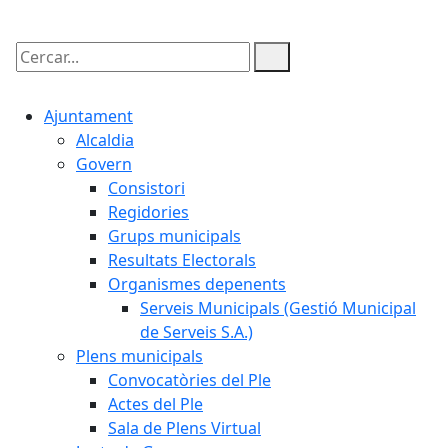
Cercar:
Ajuntament
Alcaldia
Govern
Consistori
Regidories
Grups municipals
Resultats Electorals
Organismes depenents
Serveis Municipals (Gestió Municipal
de Serveis S.A.)
Plens municipals
Convocatòries del Ple
Actes del Ple
Sala de Plens Virtual