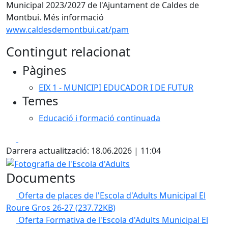
Municipal 2023/2027 de l'Ajuntament de Caldes de
Montbui. Més informació
www.caldesdemontbui.cat/pam
Contingut relacionat
Pàgines
EIX 1 - MUNICIPI EDUCADOR I DE FUTUR
Temes
Educació i formació continuada
Facebook
X
Darrera actualització: 18.06.2026 | 11:04
Fotografia de l'Escola d'Adults
Documents
Oferta de places de l'Escola d'Adults Municipal El
Roure Gros 26-27
(237.72KB)
Oferta Formativa de l'Escola d'Adults Municipal El